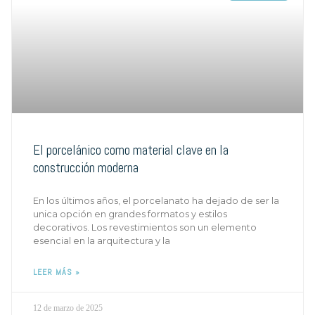
El porcelánico como material clave en la
construcción moderna
En los últimos años, el porcelanato ha dejado de ser la
unica opción en grandes formatos y estilos
decorativos. Los revestimientos son un elemento
esencial en la arquitectura y la
LEER MÁS »
12 de marzo de 2025