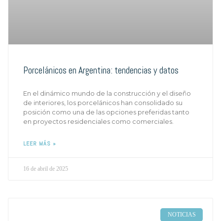
Porcelánicos en Argentina: tendencias y datos
En el dinámico mundo de la construcción y el diseño
de interiores, los porcelánicos han consolidado su
posición como una de las opciones preferidas tanto
en proyectos residenciales como comerciales.
LEER MÁS »
16 de abril de 2025
NOTICIAS