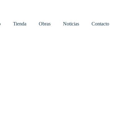
o
Tienda
Obras
Noticias
Contacto