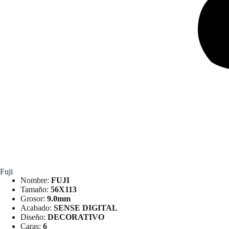
Fuji
Nombre:
FUJI
Tamaño:
56X113
Grosor:
9.0mm
Acabado:
SENSE DIGITAL
Diseño:
DECORATIVO
Caras:
6